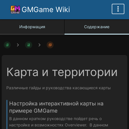
GMGame Wiki
Информация
Содержание
Карта и территории
Различные гайды и руководства касающиеся карты
Настройка интерактивной карты на
примере GMGame
В данном кратком руководстве пойдет речь о
настройке и возможностях Overviewer. В данном