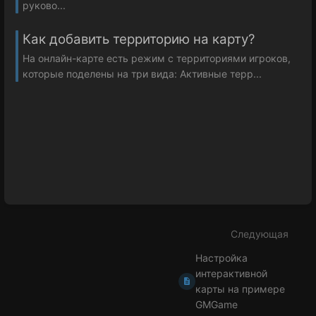
руково...
Как добавить территорию на карту?
На онлайн-карте есть режим с территориями игроков,
которые поделены на три вида: Активные терр...
Следующая
Настройка
интерактивной
карты на примере
GMGame