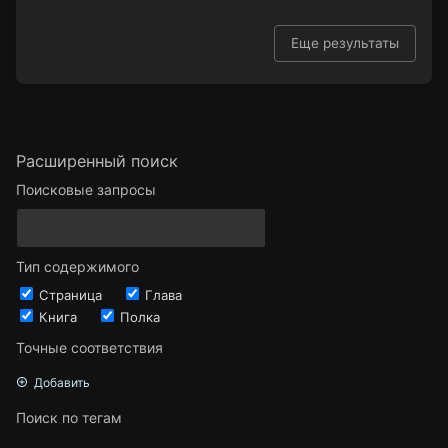
Еще результаты
Расширенный поиск
Поисковые запросы
Тип содержимого
Страница
Глава
Книга
Полка
Точные соответствия
Добавить
Поиск по тегам