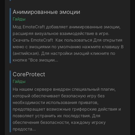
Анимированные эмоции
Гайды
Мод EmoteCraft добавляет анимированные эмоции,
расширяя визуальное взаимодействие в игре.
Скачать EmoteCraft Как пользоваться Для открытия
меню с эмоциями по умолчанию нажмите клавишу B
(английская). Для настройки эмоций кликните по
кнопке "Все эмоции...
CoreProtect
Гайды
На нашем сервере внедрен специальный плагин,
который обеспечивает безопасную игру без
необходимости использования приватов,
предотвращает возможные гриферские действия и
позволяет устранить их последствия. Для
обеспечения безопасности, каждому игроку
предоста...