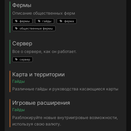
Фермы
Описание общественных ферм
фермы
гайды
ферма
общественные фермы
Сервер
Все о сервере, как он работает.
сервер
Карта и территории
Гайды
Различные гайды и руководства касающиеся карты
Игровые расширения
Гайды
Разблокируйте новые внутриигровые возможности,
используя свою валюту.