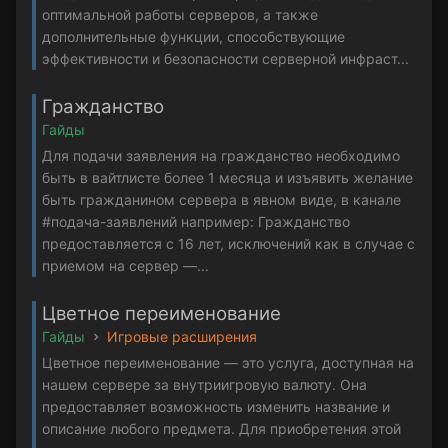
оптимальной работы серверов, а также
дополнительные функции, способствующие
эффективности и безопасности серверной инфраст...
Гражданство
Гайды
Для подачи заявления на гражданство необходимо
быть в вайтлисте более 1 месяца и изъявить желание
быть гражданином сервера в явном виде, в канале
#подача-заявлений например: Гражданство
предоставляется с 16 лет, исключений как в случае с
приемом на сервер —...
Цветное переименование
Гайды
Игровые расширения
Цветное переименование — это услуга, доступная на
нашем сервере за внутриигровую валюту. Она
предоставляет возможность изменить название и
описание любого предмета. Для приобретения этой