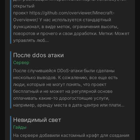
открытый
проект https://github.com/overviewer/Minecraft-
Overviewer/ У нас используется стандартный
функционал, в виде меток, ограничения высоты,
поворотов и прочего и свои доработки. Метки: Может
управлять люб...
После ddos атаки
Сервер
После случившейся DDoS-атаки были сделаны
несколько выводов. К сожалению, все еще есть
люди, которые не могут понять, что проект
бесплатный и не может на регулярной основе
оплачивать какие-то дорогостоящие услуги,
например, аренду места в дата-центре или плати...
Невидимый свет
Гайды
На сервере добавили кастомный крафт для создания