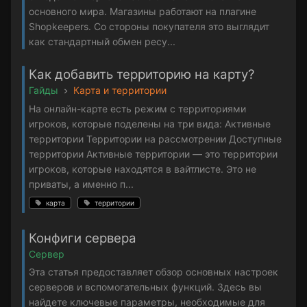
основного мира. Магазины работают на плагине
Shopkeepers. Со стороны покупателя это выглядит
как стандартный обмен ресу...
Как добавить территорию на карту?
Гайды
Карта и территории
На онлайн-карте есть режим с территориями
игроков, которые поделены на три вида: Активные
территории Территории на рассмотрении Доступные
территории Активные территории — это территории
игроков, которые находятся в вайтлисте. Это не
приваты, а именно п...
карта
территории
Конфиги сервера
Сервер
Эта статья предоставляет обзор основных настроек
серверов и вспомогательных функций. Здесь вы
найдете ключевые параметры, необходимые для