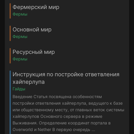
Фермерский мир
Фермы
Основной мир
Фермы
Ресурсный мир
Фермы
Инструкция по постройке ответвления
хайперлупа
Гайды
Введение Статья посвящена особенностям
постройки ответвления хайперлупа, ведущего к базе
или общественному месту, от главных веток системы
хайперлупов Основного сервера в режиме
Выживания. Определение координат портала в
Overworld и Nether В первую очередь ...