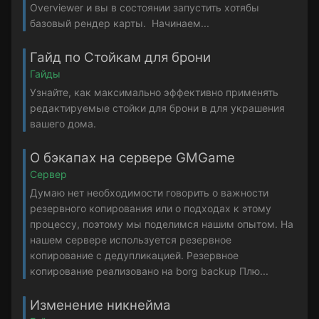
Overviewer и вы в состоянии запустить хотябы
базовый рендер карты. Начинаем...
Гайд по Стойкам для брони
Гайды
Узнайте, как максимально эффективно применять
редактируемые стойки для брони в для украшения
вашего дома.
О бэкапах на сервере GMGame
Сервер
Думаю нет необходимости говорить о важности
резервного копирования или о подходах к этому
процессу, поэтому мы поделимся нашим опытом. На
нашем сервере используется резервное
копирование с дедупликацией. Резервное
копирование реализовано на borg backup Плю...
Изменение никнейма