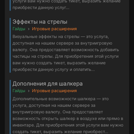
услуги вам нужно создать тикет, выразить желание
приобрести данную услуг...
Эффекты на стрелы
Гайды
Игровые расширения
Визуальные эффекты на стрелы — это услуга,
доступная на нашем сервере за внутриигровую
валюту. Она предоставляет возможность добавить
частицы на стрелы. Для приобретения этой услуги
вам нужно создать тикет, выразить желание
приобрести данную услугу и оплатить...
Дополнения для шалкера
Гайды
Игровые расширения
Дополнительные возможности шалкера — это
услуга, доступная на нашем сервере за
внутриигровую валюту. Она предоставляет
возможность открыть шалкер в воздухе или прямо в
инвентаре. Для приобретения этой услуги вам нужно
создать тикет, выразить желание приобрест...