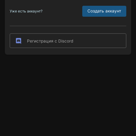
Создать аккаунт
Уже есть аккаунт?
Регистрация с Discord