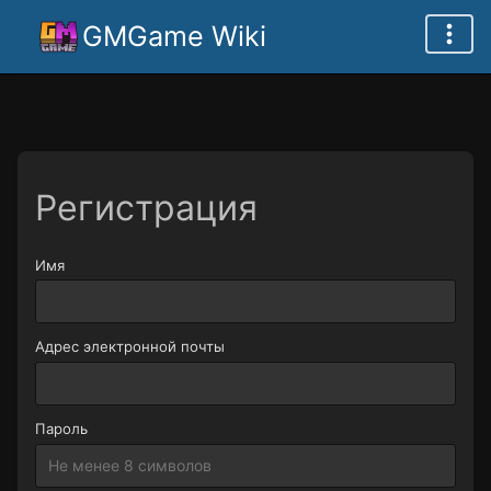
GMGame Wiki
Регистрация
Имя
Адрес электронной почты
Пароль