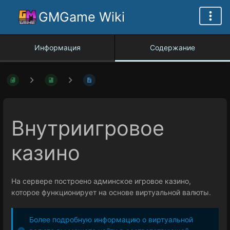
GMGame Wiki
Информация
Содержание
Внутриигровое
казино
На сервере построено админское игровое казино,
которое функционирует на основе виртуальной валюты.
Более подробную информацию о виртуальной