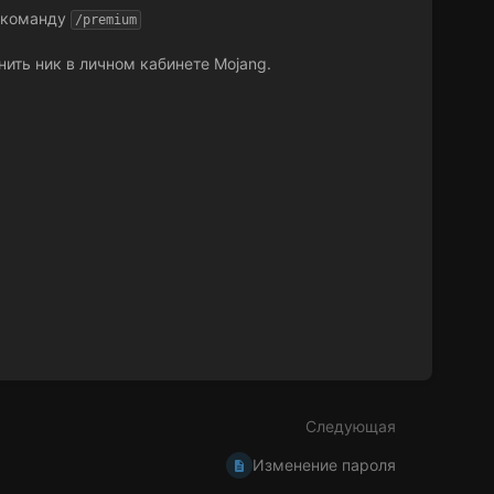
и команду
/premium
нить ник в личном кабинете Mojang.
Следующая
Изменение пароля