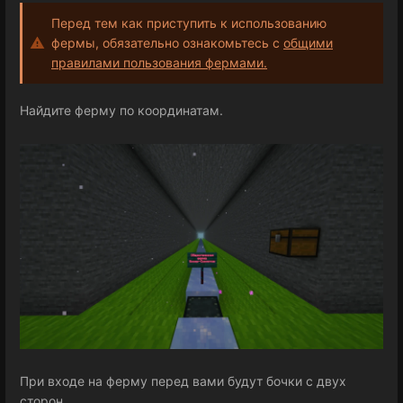
Перед тем как приступить к использованию
фермы, обязательно ознакомьтесь с
общими
правилами пользования фермами.
Найдите ферму по координатам.
При входе на ферму перед вами будут бочки с двух
сторон.