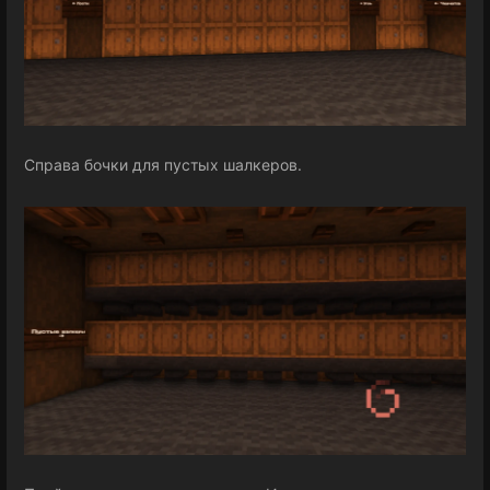
Справа бочки для пустых шалкеров.