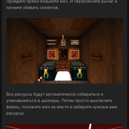
Пройдите прямо возьмите меч. И переключите рычаг и
начните убивать скелетов.
Все ресурсы будут автоматически собираться и
упаковываться в шалкеры. Потом просто выключите
ферму, положите меч на место и заберите нужные вам
ресурсы.