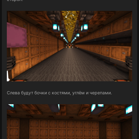
Слева будут бочки с костями, углём и черепами.