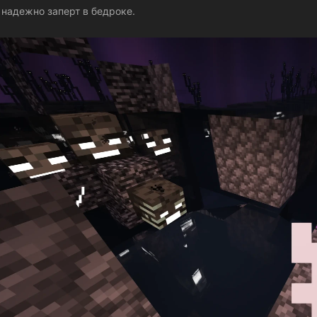
 надежно заперт в бедроке.