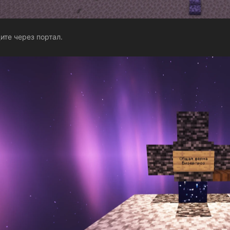
ите через портал.