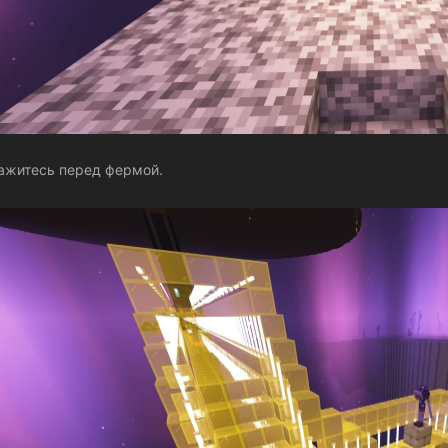
ажитесь перед фермой.