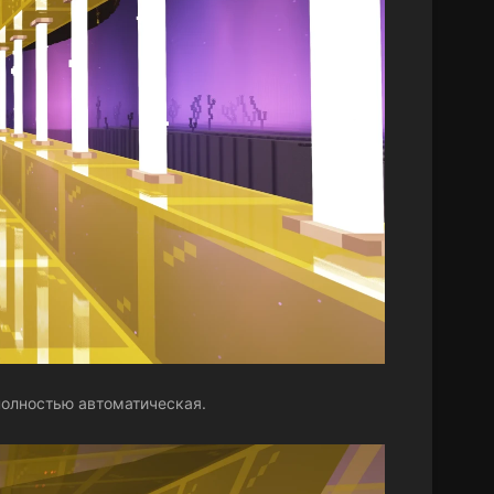
полностью автоматическая.