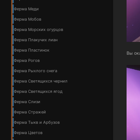
Ферма Меди
Ферма Мобов
Ферма Морских огурцов
Ферма Плакучих лиан
Ферма Пластинок
Вы ок
Ферма Рогов
Ферма Рыхлого снега
Ферма Светящихся чернил
Ферма Светящихся ягод
Ферма Слизи
Ферма Стражей
Ферма Тыкв и Арбузов
Ферма Цветов