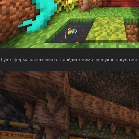
 будет ферма капельников. Пройдите мимо сундуков откуда можн