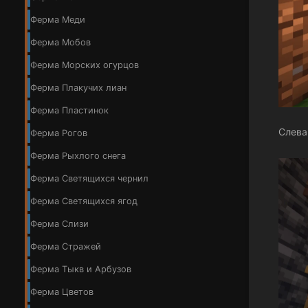
Ферма Меди
Ферма Мобов
Ферма Морских огурцов
Ферма Плакучих лиан
Ферма Пластинок
Слева
Ферма Рогов
Ферма Рыхлого снега
Ферма Светящихся чернил
Ферма Светящихся ягод
Ферма Слизи
Ферма Стражей
Ферма Тыкв и Арбузов
Ферма Цветов