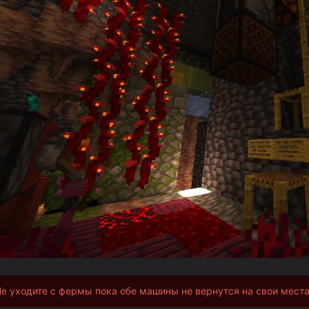
е уходите с фермы пока обе машины не вернутся на свои места