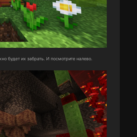
о будет их забрать. И посмотрите налево.