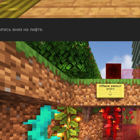
итесь вниз на лифте.