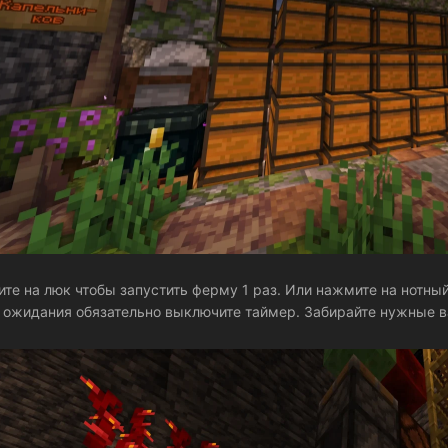
те на люк чтобы запустить ферму 1 раз. Или нажмите на нотный
 ожидания обязательно выключите таймер. Забирайте нужные в