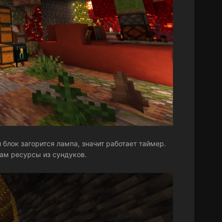
 блок загорится лампа, значит работает таймер.
ам ресурсы из сундуков.