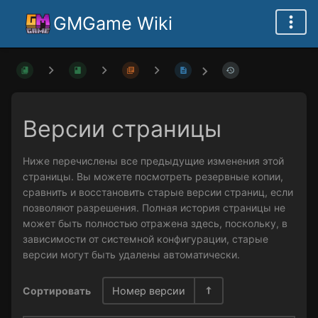
GMGame Wiki
Версии страницы
Ниже перечислены все предыдущие изменения этой
страницы. Вы можете посмотреть резервные копии,
сравнить и восстановить старые версии страниц, если
позволяют разрешения. Полная история страницы не
может быть полностью отражена здесь, поскольку, в
зависимости от системной конфигурации, старые
версии могут быть удалены автоматически.
Сортировать
Номер версии