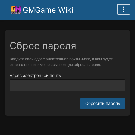
GMGame Wiki
Сброс пароля
Введите свой адрес электронной почты ниже, и вам будет
отправлено письмо со ссылкой для сброса пароля.
Адрес электронной почты
Сбросить пароль