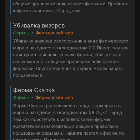
общими правилами пользования фермами. Пройдите
к ферме тростника. Перед вам...
Убивалка визеров
Фермы
Фермерский мир
Убивалка визеров расположена в энде фермерского
мира и находится по координатам 0 0 Перед тем как
приступить к использованию фермы, обязательно
ознакомьтесь с общими правилами пользования
фермами. Спуститесь вниз к ферме. Чтобы начать
пользоваться...
Ферма Скалка
Фермы
Фермерский мир
Ферма Скалка расположена в энде фермерского
мира и находится по координатам 56,75,77 Перед
тем как приступить к использованию фермы,
обязательно ознакомьтесь с общими правилами
пользования фермами. Найдите портал к ферме по
координатам. Поднимитес...