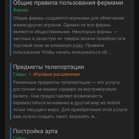
Общие правила пользования фермами
Фермы
Общие фермы создаются игроками для облегчения
жизни других игроков. Однако не все фермы
являются общественными. Некоторые фермы —
частные и зачастую их товары можно приобрести в
торговой зоне за алмазную руду. Правила
пользования Чтобы начать пользоваться об...
Предметы телепортации
Гайды
Игровые расширения
Различные предметы телепортации — это услуга,
доступная на нашем сервере за внутриигровую
валюту. Она предоставляет возможность
переместиться мгновенно в другой мир из любой
точки текущего мира. Для приобретения этой услуги
вам нужно создать тикет, выразить ж...
Постройка арта
Гайды