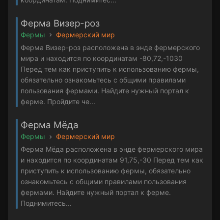
Ферма Визер-роз
Фермы
Фермерский мир
Ферма Визер-роз расположена в энде фермерского
мира и находится по координатам -80,72,-1030
Перед тем как приступить к использованию фермы,
обязательно ознакомьтесь с общими правилами
пользования фермами. Найдите нужный портал к
ферме. Пройдите че...
Ферма Мёда
Фермы
Фермерский мир
Ферма Мёда расположена в энде фермерского мира
и находится по координатам 91,75,-30 Перед тем как
приступить к использованию фермы, обязательно
ознакомьтесь с общими правилами пользования
фермами. Найдите нужный портал к ферме.
Поднимитесь...