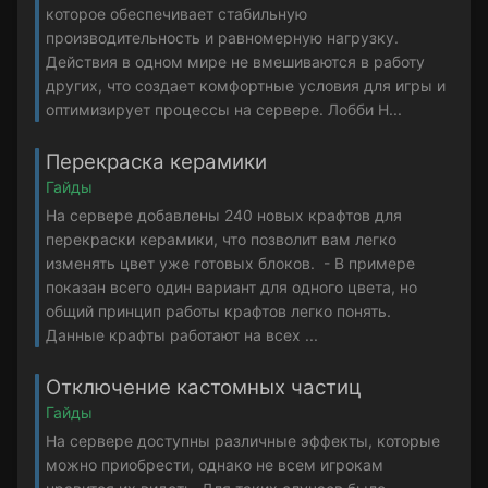
которое обеспечивает стабильную
производительность и равномерную нагрузку.
Действия в одном мире не вмешиваются в работу
других, что создает комфортные условия для игры и
оптимизирует процессы на сервере. Лобби Н...
Перекраска керамики
Гайды
На сервере добавлены 240 новых крафтов для
перекраски керамики, что позволит вам легко
изменять цвет уже готовых блоков. - В примере
показан всего один вариант для одного цвета, но
общий принцип работы крафтов легко понять.
Данные крафты работают на всех ...
Отключение кастомных частиц
Гайды
На сервере доступны различные эффекты, которые
можно приобрести, однако не всем игрокам