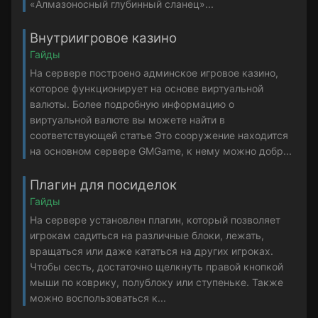
«Алмазоносный глубинный сланец»...
Внутриигровое казино
Гайды
На сервере построено админское игровое казино,
которое функционирует на основе виртуальной
валюты. Более подробную информацию о
виртуальной валюте вы можете найти в
соответствующей статье Это сооружение находится
на основном сервере GMGame, к нему можно добр...
Плагин для посиделок
Гайды
На сервере установлен плагин, который позволяет
игрокам садиться на различные блоки, лежать,
вращаться или даже кататься на других игроках.
Чтобы сесть, достаточно щелкнуть правой кнопкой
мыши по коврику, полублоку или ступеньке. Также
можно воспользоваться к...