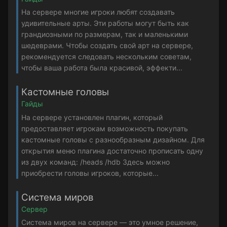
На сервере многие игроки любят создавать
удивительные арты. Эти работы могут быть как
грандиозными по размерам, так и маленькими
шедеврами. Чтобы создать свой арт на сервере,
рекомендуется следовать нескольким советам,
чтобы ваша работа была красивой, эффекти...
Кастомные головы
Гайды
На сервере установлен плагин, который
предоставляет игрокам возможность покупать
кастомные головы с разнообразным дизайном. Для
открытия меню плагина достаточно прописать одну
из двух команд: /heads /hdb Здесь можно
приобрести головы игроков, которые...
Система миров
Сервер
Система миров на сервере — это умное решение,