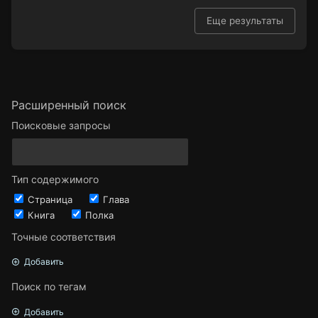
Еще результаты
Расширенный поиск
Поисковые запросы
Тип содержимого
Страница
Глава
Книга
Полка
Точные соответствия
Добавить
Поиск по тегам
Добавить