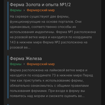
Ферма Золота и опыта №1/2
Фермы
Фермерский мир
На сервере существуют две фермы,
функционирующие на основе порталов. Они
одинаковые, соответственно способы их
использования индентичны. Ферма №1 расположена
на розовой ветке мира и находится по координате
143 в нижнем мире Ферма №2 расположена на
розовой ве...
Ферма Железа
Фермы
Фермерский мир
Ферма расположена на лаймовой ветке мира и
находится по координате 73 в нижнем мире Перед
тем как приступить к использованию фермы,
обязательно ознакомьтесь с общими правилами
пользования фермами. При входе в ферму вы
появитесь над морем и сможете оценить ве...