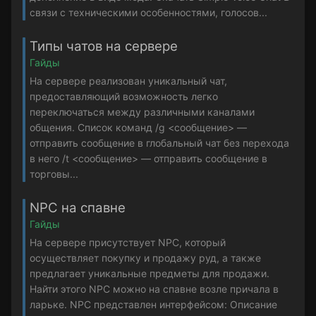
связи с техническими особенностями, голосов...
Типы чатов на сервере
Гайды
На сервере реализован уникальный чат,
предоставляющий возможность легко
переключаться между различными каналами
общения. Список команд /g <сообщение> —
отправить сообщение в глобальный чат без перехода
в него /t <сообщение> — отправить сообщение в
торговы...
NPC на спавне
Гайды
На сервере присутствует NPC, который
осуществляет покупку и продажу руд, а также
предлагает уникальные предметы для продажи.
Найти этого NPC можно на спавне возле причала в
ларьке. NPC представлен интерфейсом: Описание