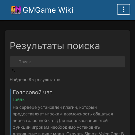
GMGame Wiki
Результаты поиска
Найдено 85 результатов
Голосовой чат
Гайды
На сервере установлен плагин, который
предоставляет игрокам возможность общаться
через голосовой чат. Для использования этой
функции игрокам необходимо установить
дополнение в виде мода. Скачать Simple Voice Chat В